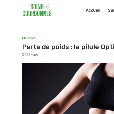
Accueil
Sa
Maladies
Perte de poids : la pilule Opt
2111
vues