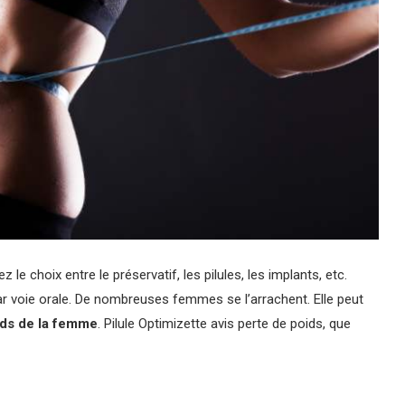
z le choix entre le préservatif, les pilules, les implants, etc.
par voie orale. De nombreuses femmes se l’arrachent. Elle peut
ids de la femme
. Pilule Optimizette avis perte de poids, que