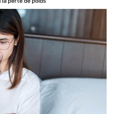
à la perte de poids