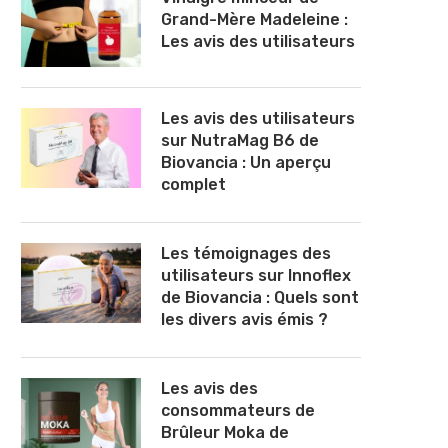
Grand-Mère Madeleine :
Les avis des utilisateurs
Les avis des utilisateurs
sur NutraMag B6 de
Biovancia : Un aperçu
complet
Les témoignages des
utilisateurs sur Innoflex
de Biovancia : Quels sont
les divers avis émis ?
Les avis des
consommateurs de
Brûleur Moka de