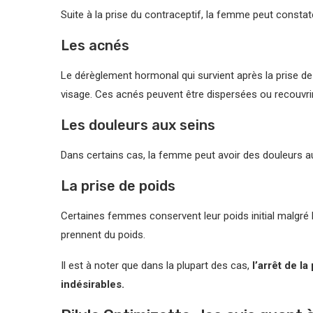
Suite à la prise du contraceptif, la femme peut consta
Les acnés
Le dérèglement hormonal qui survient après la prise de
visage. Ces acnés peuvent être dispersées ou recouvrir 
Les douleurs aux seins
Dans certains cas, la femme peut avoir des douleurs a
La prise de poids
Certaines femmes conservent leur poids initial malgré le
prennent du poids.
Il est à noter que dans la plupart des cas,
l’arrêt de la
indésirables.