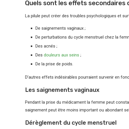
Quels sont les effets secondaires d
La pilule peut créer des troubles psychologiques et sur
De saignements vaginaux ;
De perturbations du cycle menstruel chez la fem
Des acnés ;
Des
douleurs aux seins
;
De la prise de poids.
D’autres effets indésirables pourraient survenir en fo
Les saignements vaginaux
Pendant la prise du médicament la femme peut consta
saignement peut être moins important ou abondant sel
Dérèglement du cycle menstruel