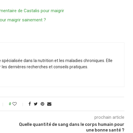
imentaire de Castalis pour maigrir
pour maigrir sainement ?
spécialisée dans la nutrition et les maladies chroniques. Elle
r les dernières recherches et conseils pratiques.
0
prochain article
Quelle quantité de sang dans le corps humain pour
une bonne santé ?