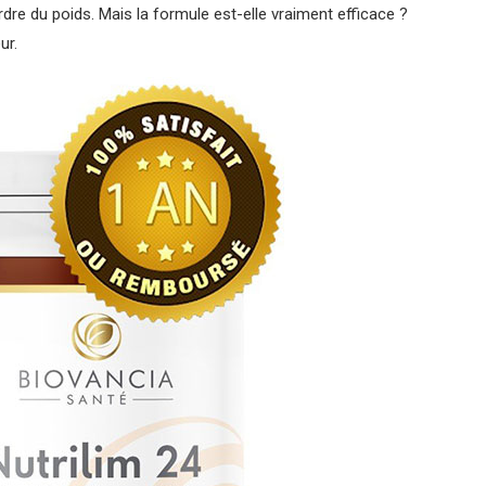
erdre du poids. Mais la formule est-elle vraiment efficace ?
ur.