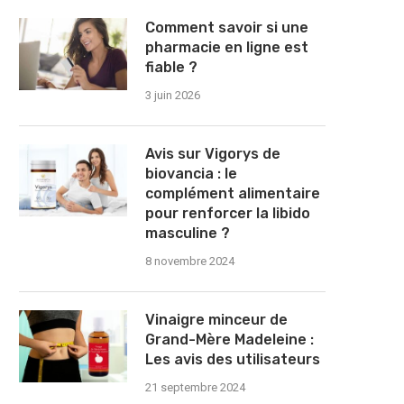
Comment savoir si une
pharmacie en ligne est
fiable ?
3 juin 2026
Avis sur Vigorys de
biovancia : le
complément alimentaire
pour renforcer la libido
masculine ?
8 novembre 2024
Vinaigre minceur de
Grand-Mère Madeleine :
Les avis des utilisateurs
21 septembre 2024