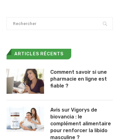
ARTICLES RÉCENTS
Comment savoir si une
pharmacie en ligne est
fiable ?
Avis sur Vigorys de
biovancia : le
complément alimentaire
pour renforcer la libido
masculine ?