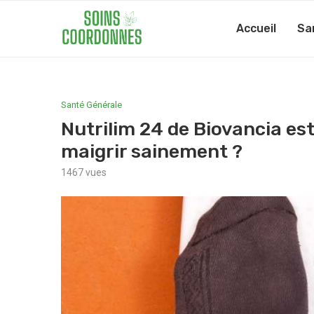
Accueil
Sa
Santé Générale
Nutrilim 24 de Biovancia est
maigrir sainement ?
1467
vues