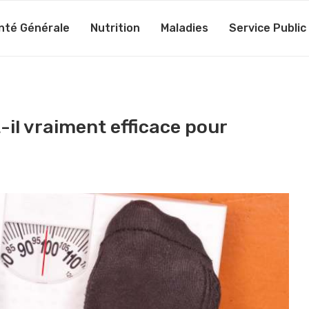
nté Générale
Nutrition
Maladies
Service Public
-il vraiment efficace pour