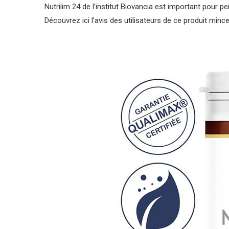
Nutrilim 24 de l’institut Biovancia est important pour p
Découvrez ici l’avis des utilisateurs de ce produit mince