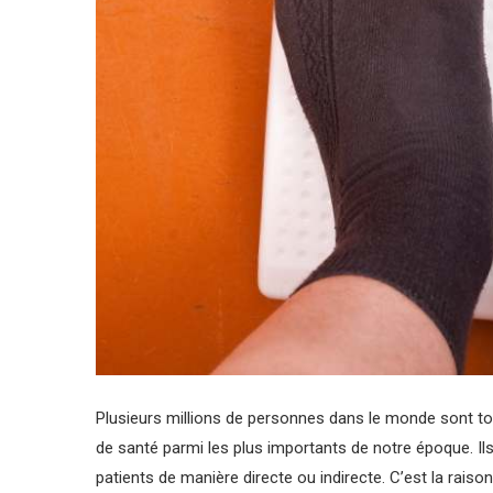
Plusieurs millions de personnes dans le monde sont touc
de santé parmi les plus importants de notre époque. Il
patients de manière directe ou indirecte. C’est la raiso