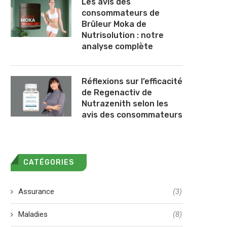
Les avis des
consommateurs de
Brûleur Moka de
Nutrisolution : notre
analyse complète
Réflexions sur l’efficacité
de Regenactiv de
Nutrazenith selon les
avis des consommateurs
CATÉGORIES
Assurance
(3)
Maladies
(8)