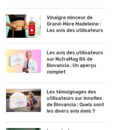
Vinaigre minceur de
Grand-Mère Madeleine :
Les avis des utilisateurs
Les avis des utilisateurs
sur NutraMag B6 de
Biovancia : Un aperçu
complet
Les témoignages des
utilisateurs sur Innoflex
de Biovancia : Quels sont
les divers avis émis ?