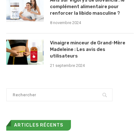
complément alimentaire pour
renforcer la libido masculine ?
8 novembre 2024
Vinaigre minceur de Grand-Mère
Madeleine : Les avis des
utilisateurs
21 septembre 2024
ARTICLES RÉCENTS