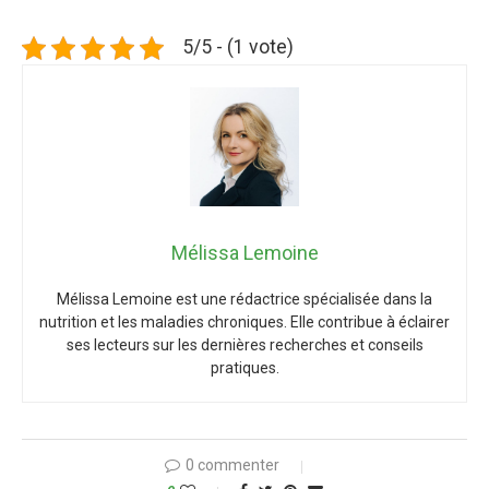
5/5 - (1 vote)
Mélissa Lemoine
Mélissa Lemoine est une rédactrice spécialisée dans la
nutrition et les maladies chroniques. Elle contribue à éclairer
ses lecteurs sur les dernières recherches et conseils
pratiques.
0 commenter