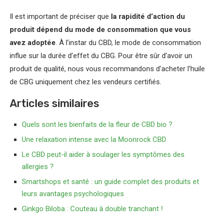
Il est important de préciser que
la rapidité d’action du
produit dépend du mode de consommation que vous
avez adoptée
. À l’instar du CBD, le mode de consommation
influe sur la durée d’effet du CBG. Pour être sûr d’avoir un
produit de qualité, nous vous recommandons d’acheter l’huile
de CBG uniquement chez les vendeurs certifiés.
Articles similaires
Quels sont les bienfaits de la fleur de CBD bio ?
Une relaxation intense avec la Moonrock CBD
Le CBD peut-il aider à soulager les symptômes des
allergies ?
Smartshops et santé : un guide complet des produits et
leurs avantages psychologiques
Ginkgo Biloba : Couteau à double tranchant !