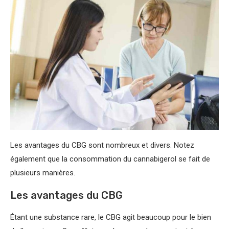
Les avantages du CBG sont nombreux et divers. Notez
également que la consommation du cannabigerol se fait de
plusieurs manières.
Les avantages du CBG
Étant une substance rare, le CBG agit beaucoup pour le bien