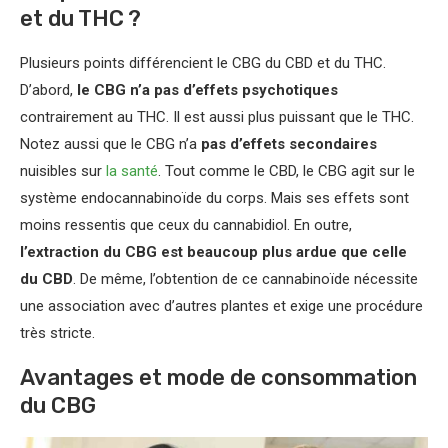
et du THC ?
Plusieurs points différencient le CBG du CBD et du THC.
D’abord,
le CBG n’a pas d’effets psychotiques
contrairement au THC. Il est aussi plus puissant que le THC.
Notez aussi que le CBG n’a
pas d’effets secondaires
nuisibles sur
la santé
. Tout comme le CBD, le CBG agit sur le
système endocannabinoïde du corps. Mais ses effets sont
moins ressentis que ceux du cannabidiol. En outre,
l’extraction du CBG est beaucoup plus ardue que celle
du CBD
. De même, l’obtention de ce cannabinoïde nécessite
une association avec d’autres plantes et exige une procédure
très stricte.
Avantages et mode de consommation
du CBG