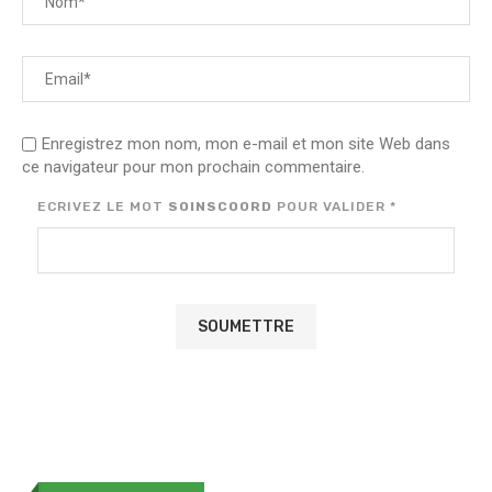
Enregistrez mon nom, mon e-mail et mon site Web dans
ce navigateur pour mon prochain commentaire.
ECRIVEZ LE MOT
SOINSCOORD
POUR VALIDER
*