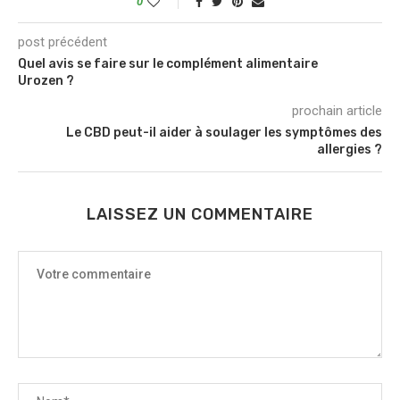
0
post précédent
Quel avis se faire sur le complément alimentaire
Urozen ?
prochain article
Le CBD peut-il aider à soulager les symptômes des
allergies ?
LAISSEZ UN COMMENTAIRE