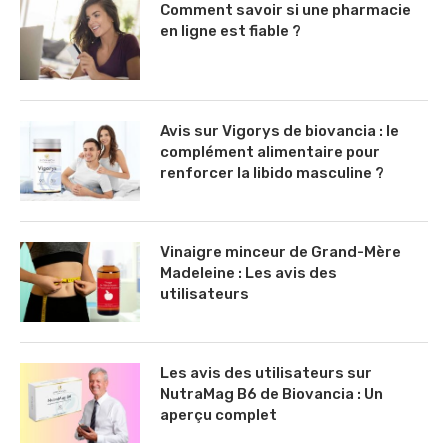
Comment savoir si une pharmacie
en ligne est fiable ?
Avis sur Vigorys de biovancia : le
complément alimentaire pour
renforcer la libido masculine ?
Vinaigre minceur de Grand-Mère
Madeleine : Les avis des
utilisateurs
Les avis des utilisateurs sur
NutraMag B6 de Biovancia : Un
aperçu complet