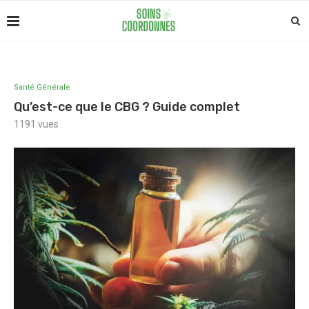
Santé Générale
Qu’est-ce que le CBG ? Guide complet
1191
vues