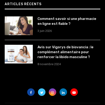
ARTICLES RÉCENTS
Comment savoir si une pharmacie
en ligne est fiable ?
3 juin 2026
Avis sur Vigorys de biovancia : le
complément alimentaire pour
renforcer la libido masculine ?
8 novembre 2024