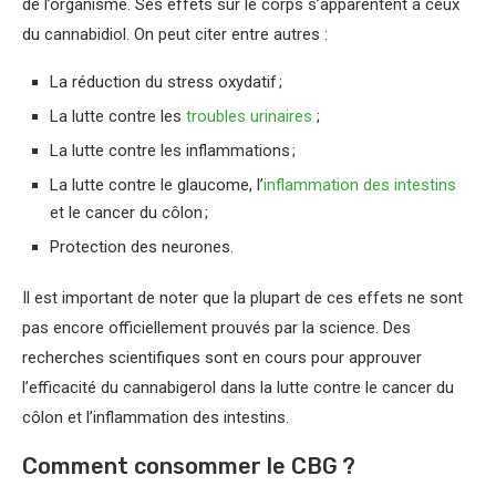
de l’organisme. Ses effets sur le corps s’apparentent à ceux
du cannabidiol. On peut citer entre autres :
La réduction du stress oxydatif ;
La lutte contre les
troubles urinaires
;
La lutte contre les inflammations ;
La lutte contre le glaucome, l’
inflammation des intestins
et le cancer du côlon ;
Protection des neurones.
Il est important de noter que la plupart de ces effets ne sont
pas encore officiellement prouvés par la science. Des
recherches scientifiques sont en cours pour approuver
l’efficacité du cannabigerol dans la lutte contre le cancer du
côlon et l’inflammation des intestins.
Comment consommer le CBG ?