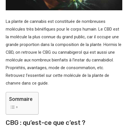
La plante de cannabis est constituée de nombreuses
molécules très bénéfiques pour le corps humain. Le CBD est
la molécule la plus connue du grand public, car il occupe une
grande proportion dans la composition de la plante. Hormis le
CBD, on retrouve le CBG ou cannabigerol qui est aussi une
molécule aux nombreux bienfaits à l’instar du cannabidiol.
Propriétés, avantages, mode de consommation, etc.
Retrouvez l’essentiel sur cette molécule de la plante de
chanvre dans ce guide.
Sommaire
CBG : qu’est-ce que c’est ?