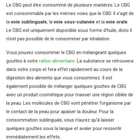
Le CBG peut être consommé de plusieurs manières. Le CBG
est consommable par les mêmes voies que le CBD. Il s’agit de
la
voie sublinguale
, la
voie sous-cutanée
et la
voie orale
.
Le CBG est uniquement disponible sous forme d’huile, donc il
n’est pas possible de le consommer par inhalation.
Vous pouvez consommer le CBG en mélangeant quelques
gouttes à votre
ration alimentaire
. La substance se retrouvera
dans votre corps et fera effet rapidement au cours de la
digestion des aliments que vous consommez. Il est
également possible de mélanger quelques gouttes de CBG
avec un produit cosmétique pour masser une région ciblée de
la peau. Les molécules de CBG vont pénétrer l’organisme par
le contact de la peau pour apaiser la douleur. Pour la
consommation sublinguale, vous n’aurez qu’à laisser
quelques gouttes sous la langue et avaler pour ressentir
immédiatement les effets.