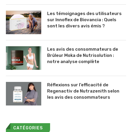
Les témoignages des utilisateurs
sur Innoflex de Biovancia : Quels
sont les divers avis émis ?
Les avis des consommateurs de
Brûleur Moka de Nutrisolution :
notre analyse complète
Réflexions sur l’efficacité de
Regenactiv de Nutrazenith selon
les avis des consommateurs
CATÉGORIES