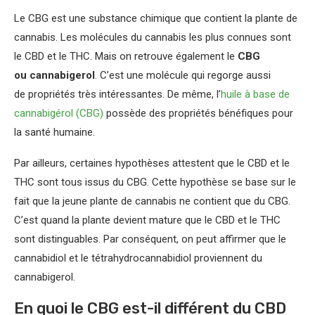
Le CBG est une substance chimique que contient la plante de
cannabis. Les molécules du cannabis les plus connues sont
le CBD et le THC. Mais on retrouve également le
CBG
ou cannabigerol
. C’est une molécule qui regorge aussi
de propriétés très intéressantes. De même, l’
huile à base de
cannabigérol (CBG)
possède des propriétés bénéfiques pour
la santé humaine.
Par ailleurs, certaines hypothèses attestent que le CBD et le
THC sont tous issus du CBG. Cette hypothèse se base sur le
fait que la jeune plante de cannabis ne contient que du CBG.
C’est quand la plante devient mature que le CBD et le THC
sont distinguables. Par conséquent, on peut affirmer que le
cannabidiol et le tétrahydrocannabidiol proviennent du
cannabigerol.
En quoi le CBG est-il différent du CBD